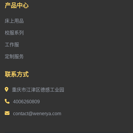
产品中心
床上用品
校服系列
工作服
定制服务
联系方式
重庆市江津区德感工业园
4006260809
contact@wenerya.com