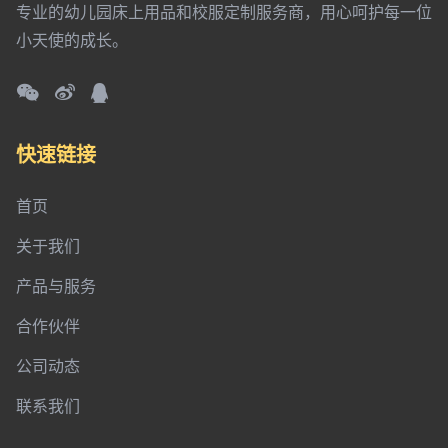
专业的幼儿园床上用品和校服定制服务商，用心呵护每一位
小天使的成长。
快速链接
首页
关于我们
产品与服务
合作伙伴
公司动态
联系我们