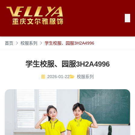
首页
校服系列
学生校服、园服3H2A4996
学生校服、园服3H2A4996
2026-01-22
校服系列