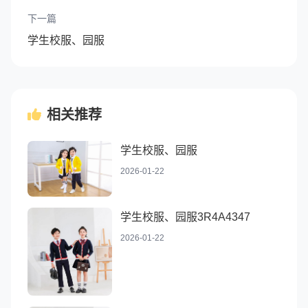
下一篇
学生校服、园服
相关推荐
学生校服、园服
2026-01-22
学生校服、园服3R4A4347
2026-01-22