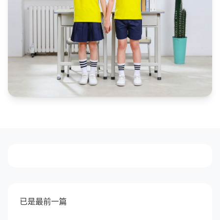
已是最前一篇