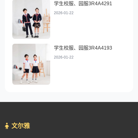
学生校服、园服3R4A4291
2026-01-22
学生校服、园服3R4A4193
2026-01-22
文尔雅